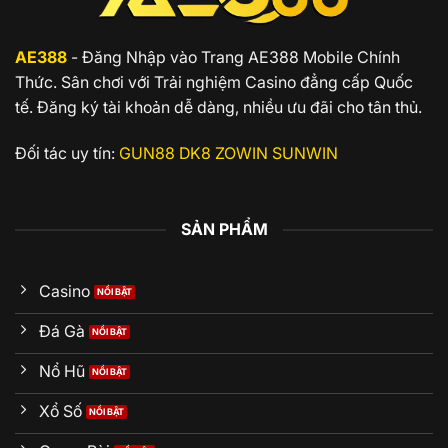
AE388
- Đăng Nhập vào Trang AE388 Mobile Chính
Thức. Sân chơi với Trải nghiệm Casino đẳng cấp Quốc
tế. Đăng ký tài khoản dễ dàng, nhiều ưu đãi cho tân thủ.
Đối tác uy tín:
GUN88
DK8
ZOWIN
SUNWIN
SẢN PHẨM
Casino
Đá Gà
Nổ Hũ
Xổ Số