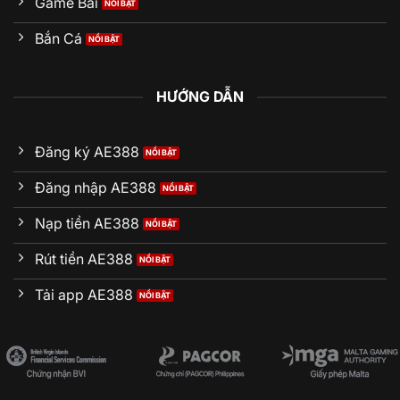
Game Bài
Bắn Cá
HƯỚNG DẪN
Đăng ký AE388
Đăng nhập AE388
Nạp tiền AE388
Rút tiền AE388
Tải app AE388