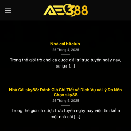
Bỏ
qua
nội
dung
Nhà cái hitclub
25 Tháng 4, 2025
Trong thế giới trò chơi cá cược giải trí trực tuyến ngày nay,
sự lựa [...]
Nhà Cái sky88: Đánh Giá Chi Tiết về Dịch Vụ và Lý Do Nên
Chọn sky88
25 Tháng 4, 2025
Trong thế giới cá cược trực tuyến ngày nay việc tìm kiếm
một nhà cái [...]