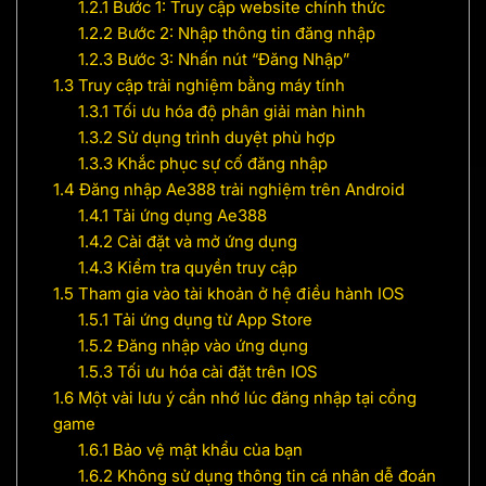
1.2.1
Bước 1: Truy cập website chính thức
1.2.2
Bước 2: Nhập thông tin đăng nhập
1.2.3
Bước 3: Nhấn nút “Đăng Nhập”
1.3
Truy cập trải nghiệm bằng máy tính
1.3.1
Tối ưu hóa độ phân giải màn hình
1.3.2
Sử dụng trình duyệt phù hợp
1.3.3
Khắc phục sự cố đăng nhập
1.4
Đăng nhập Ae388 trải nghiệm trên Android
1.4.1
Tải ứng dụng Ae388
1.4.2
Cài đặt và mở ứng dụng
1.4.3
Kiểm tra quyền truy cập
1.5
Tham gia vào tài khoản ở hệ điều hành IOS
1.5.1
Tải ứng dụng từ App Store
1.5.2
Đăng nhập vào ứng dụng
1.5.3
Tối ưu hóa cài đặt trên IOS
1.6
Một vài lưu ý cần nhớ lúc đăng nhập tại cổng
game
1.6.1
Bảo vệ mật khẩu của bạn
1.6.2
Không sử dụng thông tin cá nhân dễ đoán