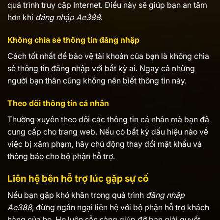
quá trình truy cập Internet. Điều này sẽ giúp bạn an tâm
hơn khi
đăng nhập Ae388
.
Không chia sẻ thông tin đăng nhập
Cách tốt nhất để bảo vệ tài khoản của bạn là không chia
sẻ thông tin đăng nhập với bất kỳ ai. Ngay cả những
người bạn thân cũng không nên biết thông tin này.
Theo dõi thông tin cá nhân
Thường xuyên theo dõi các thông tin cá nhân mà bạn đã
cung cấp cho trang web. Nếu có bất kỳ dấu hiệu nào về
việc bị xâm phạm, hãy chủ động thay đổi mật khẩu và
thông báo cho bộ phận hỗ trợ.
Liên hệ bên hỗ trợ lúc gặp sự cố
Nếu bạn gặp khó khăn trong quá trình
đăng nhập
Ae388
, đừng ngần ngại liên hệ với bộ phận hỗ trợ khách
hàng của họ. Họ luôn sẵn sàng giúp đỡ bạn giải quyết