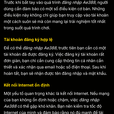
Trước khi bắt tay vào quá trình
đăng nhập Ae388
, người
dùng cần đảm bảo có một số điều kiện cơ bản. Những
điều kiện này không chỉ giúp bạn truy cập vào tài khoản
một cách suôn sẻ mà còn mang lại trải nghiệm tốt nhất
trong suốt quá trình chơi.
Tài khoản đăng ký hợp lệ
Để có thể
đăng nhập Ae388
, trước tiên bạn cần có một
tài khoản đã được đăng ký. Việc đăng ký tài khoản rất
đơn giản, bạn chỉ cần cung cấp thông tin cá nhân cần
thiết và xác nhận qua email hoặc số điện thoại. Sau khi
hoàn tất, bạn sẽ nhận được tên đăng nhập và mật khẩu.
Kết nối Internet ổn định
Một yếu tố quan trọng khác là kết nối Internet. Nếu mạng
của bạn không ổn định hoặc chậm, việc
đăng nhập
Ae388
có thể gặp khó khăn. Bạn nên kiểm tra tốc độ
Internet của mình và đảm bảo rằng nó đủ mạnh để tải