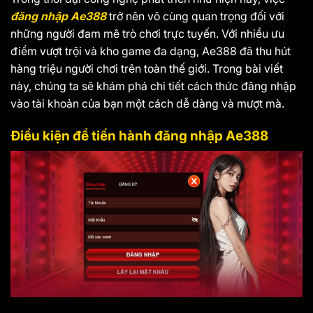
đăng nhập Ae388
trở nên vô cùng quan trọng đối với
những người đam mê trò chơi trực tuyến. Với nhiều ưu
điểm vượt trội và kho game đa dạng, Ae388 đã thu hút
hàng triệu người chơi trên toàn thế giới. Trong bài viết
này, chúng ta sẽ khám phá chi tiết cách thức đăng nhập
vào tài khoản của bạn một cách dễ dàng và mượt mà.
Điều kiện để tiến hành đăng nhập Ae388