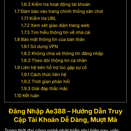
1.6.3
Kiểm tra hoạt động tài khoản
1.7
Đảm bảo vào trang chính thống sân chơi
1.7.1
Kiểm tra URL
1.7.2
Xem xét giao diện trang web
1.7.3
Tìm hiểu thông tin về nhà cái
1.8
Bảo mật thông tin của bản thân
1.8.1
Sử dụng VPN
1.8.2
Không chia sẻ thông tin đăng nhập
1.8.3
Theo dõi thông tin cá nhân
1.9
Liên hệ bên hỗ trợ lúc gặp sự cố
1.9.1
Cách thức liên hệ
1.9.2
Thời gian phản hồi
1.9.3
Giải đáp thắc mắc
1.10
Kết luận
Đăng Nhập Ae388 – Hướng Dẫn Truy
Cập Tài Khoản Dễ Dàng, Mượt Mà
Trong thời đại công nghệ phát triển như hiện nay, việc