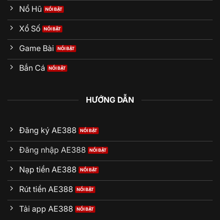
Nổ Hũ
Xổ Số
Game Bài
Bắn Cá
HƯỚNG DẪN
Đăng ký AE388
Đăng nhập AE388
Nạp tiền AE388
Rút tiền AE388
Tải app AE388