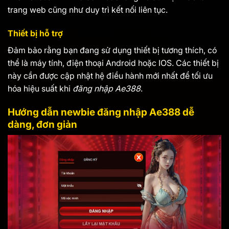
trang web cũng như duy trì kết nối liên tục.
Thiết bị hỗ trợ
Đảm bảo rằng bạn đang sử dụng thiết bị tương thích, có
thể là máy tính, điện thoại Android hoặc IOS. Các thiết bị
này cần được cập nhật hệ điều hành mới nhất để tối ưu
hóa hiệu suất khi
đăng nhập Ae388
.
Hướng dẫn newbie đăng nhập Ae388 dễ
dàng, đơn giản