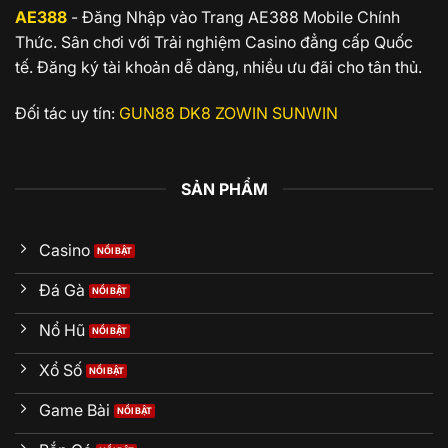
AE388
- Đăng Nhập vào Trang AE388 Mobile Chính
Thức. Sân chơi với Trải nghiệm Casino đẳng cấp Quốc
tế. Đăng ký tài khoản dễ dàng, nhiều ưu đãi cho tân thủ.
Đối tác uy tín:
GUN88
DK8
ZOWIN
SUNWIN
SẢN PHẨM
Casino
Đá Gà
Nổ Hũ
Xổ Số
Game Bài