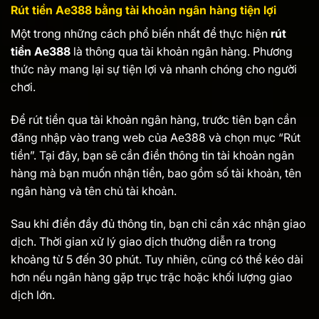
Rút tiền Ae388 bằng tài khoản ngân hàng tiện lợi
Một trong những cách phổ biến nhất để thực hiện
rút
tiền Ae388
là thông qua tài khoản ngân hàng. Phương
thức này mang lại sự tiện lợi và nhanh chóng cho người
chơi.
Để rút tiền qua tài khoản ngân hàng, trước tiên bạn cần
đăng nhập vào trang web của Ae388 và chọn mục “Rút
tiền”. Tại đây, bạn sẽ cần điền thông tin tài khoản ngân
hàng mà bạn muốn nhận tiền, bao gồm số tài khoản, tên
ngân hàng và tên chủ tài khoản.
Sau khi điền đầy đủ thông tin, bạn chỉ cần xác nhận giao
dịch. Thời gian xử lý giao dịch thường diễn ra trong
khoảng từ 5 đến 30 phút. Tuy nhiên, cũng có thể kéo dài
hơn nếu ngân hàng gặp trục trặc hoặc khối lượng giao
dịch lớn.