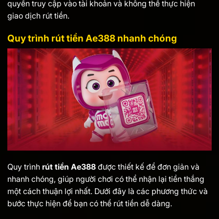
quyền truy cập vào tài khoản và không thể thực hiện
giao dịch rút tiền.
Quy trình rút tiền Ae388 nhanh chóng
Quy trình
rút tiền Ae388
được thiết kế để đơn giản và
nhanh chóng, giúp người chơi có thể nhận lại tiền thắng
một cách thuận lợi nhất. Dưới đây là các phương thức và
bước thực hiện để bạn có thể rút tiền dễ dàng.