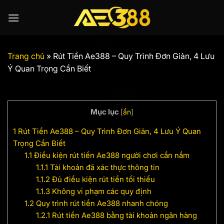
Bỏ
qua
nội
dung
Trang chủ
»
Rút Tiền Ae388 – Quy Trình Đơn Giản, 4 Lưu
Ý Quan Trọng Cần Biết
Mục lục
[
ẩn
]
1
Rút Tiền Ae388 – Quy Trình Đơn Giản, 4 Lưu Ý Quan
Trọng Cần Biết
1.1
Điều kiện rút tiền Ae388 người chơi cần nắm
1.1.1
Tài khoản đã xác thực thông tin
1.1.2
Đủ điều kiện rút tiền tối thiểu
1.1.3
Không vi phạm các quy định
1.2
Quy trình rút tiền Ae388 nhanh chóng
1.2.1
Rút tiền Ae388 bằng tài khoản ngân hàng