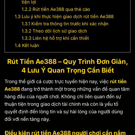
tiện lợi
1.2.2
Rút tiền Ae388 qua thẻ cào
1.3
Lưu ý khi thực hiện giao dịch rút tiền Ae388
1.3.1
Kiểm tra thông tin trước khi xác nhận
1.3.2
Theo dõi lịch sử giao dịch
1.3.3
Liên hệ hỗ trợ khi cần thiết
1.4
Kết luận
Rút Tiền Ae388 – Quy Trình Đơn Giản,
4 Lưu Ý Quan Trọng Cần Biết
Trong thế giới cá cược trực tuyến hiện nay, việc
rút tiền
Ae388
đang trở thành một trong những vấn đề quan tâm
hàng đầu của người chơi. Không chỉ liên quan đến sự
thuận tiện trong giao dịch tài chính mà còn là yếu tố
quyết định đến lòng tin và sự hài lòng của người dùng
đối với nền tảng này.
Điều kiện rút tiền Ae388 người chơi cần nắm