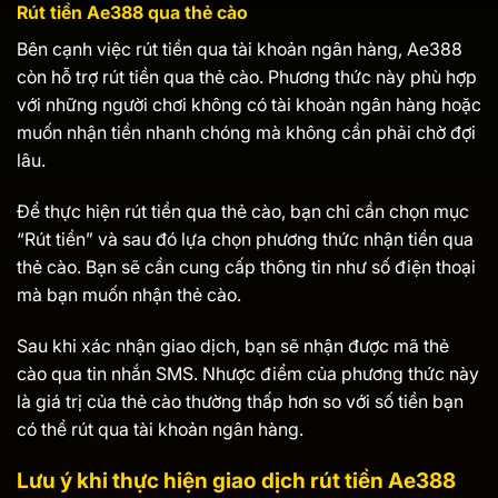
Rút tiền Ae388 qua thẻ cào
Bên cạnh việc rút tiền qua tài khoản ngân hàng, Ae388
còn hỗ trợ rút tiền qua thẻ cào. Phương thức này phù hợp
với những người chơi không có tài khoản ngân hàng hoặc
muốn nhận tiền nhanh chóng mà không cần phải chờ đợi
lâu.
Để thực hiện rút tiền qua thẻ cào, bạn chỉ cần chọn mục
“Rút tiền” và sau đó lựa chọn phương thức nhận tiền qua
thẻ cào. Bạn sẽ cần cung cấp thông tin như số điện thoại
mà bạn muốn nhận thẻ cào.
Sau khi xác nhận giao dịch, bạn sẽ nhận được mã thẻ
cào qua tin nhắn SMS. Nhược điểm của phương thức này
là giá trị của thẻ cào thường thấp hơn so với số tiền bạn
có thể rút qua tài khoản ngân hàng.
Lưu ý khi thực hiện giao dịch rút tiền Ae388