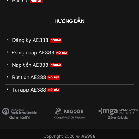
Bắn Cá
HƯỚNG DẪN
Đăng ký AE388
Đăng nhập AE388
Nạp tiền AE388
Rút tiền AE388
Tải app AE388
Copyright 2026 ©
AE388