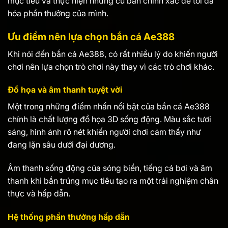
mục tiêu và thực hiện những cú bắn chính xác để tối đa
hóa phần thưởng của mình.
Ưu điểm nên lựa chọn bắn cá Ae388
Khi nói đến bắn cá Ae388, có rất nhiều lý do khiến người
chơi nên lựa chọn trò chơi này thay vì các trò chơi khác.
Đồ họa và âm thanh tuyệt vời
Một trong những điểm nhấn nổi bật của bắn cá Ae388
chính là chất lượng đồ họa 3D sống động. Màu sắc tươi
sáng, hình ảnh rõ nét khiến người chơi cảm thấy như
đang lặn sâu dưới đại dương.
Âm thanh sống động của sóng biển, tiếng cá bơi và âm
thanh khi bắn trúng mục tiêu tạo ra một trải nghiệm chân
thực và hấp dẫn.
Hệ thống phần thưởng hấp dẫn