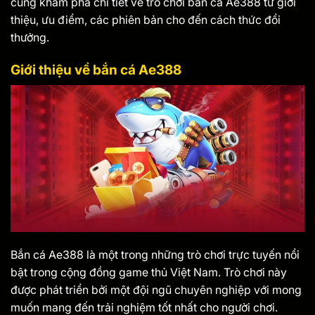
cùng khám phá chi tiết về trò chơi bắn cá Ae388 từ giới
thiệu, ưu điểm, các phiên bản cho đến cách thức đổi
thưởng.
Giới thiệu về bắn cá Ae388
Bắn cá Ae388 là một trong những trò chơi trực tuyến nổi
bật trong cộng đồng game thủ Việt Nam. Trò chơi này
được phát triển bởi một đội ngũ chuyên nghiệp với mong
muốn mang đến trải nghiệm tốt nhất cho người chơi.