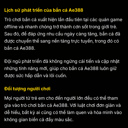
Lịch sử phát triển của bắn cá Ae388
Trò chơi bắn cá xuất hiện lần đầu tiên tại các quán game
offline và nhanh chóng trở thành cơn sốt trong giới trẻ.
Sau đó, để đáp ứng nhu cầu ngày càng tăng, bắn cá đã
được chuyển thể sang nền tảng trực tuyến, trong đó có
bắn cá Ae388.
Đội ngũ phát triển đã không ngừng cải tiến và cập nhật
những tính năng mới, giúp cho bắn cá Ae388 luôn giữ
được sức hấp dẫn và lôi cuốn.
Đối tượng người chơi
Mọi người từ trẻ em cho đến người lớn đều có thể tham
gia vào trò chơi bắn cá Ae388. Với luật chơi đơn giản và
dễ hiểu, bất kỳ ai cũng có thể làm quen và hòa mình vào
không gian biển cả đầy màu sắc.