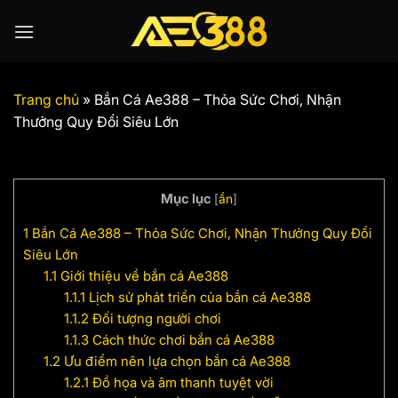
Bỏ
qua
nội
dung
Trang chủ
»
Bắn Cá Ae388 – Thỏa Sức Chơi, Nhận
Thưởng Quy Đổi Siêu Lớn
Mục lục
[
ẩn
]
1
Bắn Cá Ae388 – Thỏa Sức Chơi, Nhận Thưởng Quy Đổi
Siêu Lớn
1.1
Giới thiệu về bắn cá Ae388
1.1.1
Lịch sử phát triển của bắn cá Ae388
1.1.2
Đối tượng người chơi
1.1.3
Cách thức chơi bắn cá Ae388
1.2
Ưu điểm nên lựa chọn bắn cá Ae388
1.2.1
Đồ họa và âm thanh tuyệt vời