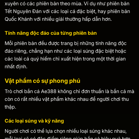
xuyên có các phiên bản theo mùa. Ví dụ như phiên bản
Tết Nguyên Đán với các loại cá đặc biệt, hay phiên bản
Quốc Khánh với nhiều giải thưởng hấp dẫn hơn.
Tính năng độc đáo của từng phiên bản
Mỗi phiên bản đều được trang bị những tính năng độc
đáo riêng, chẳng hạn như các loại súng đặc biệt hoặc
các loài cá quý hiếm chỉ xuất hiện trong một thời gian
nhất định.
Vật phẩm có sự phong phú
Trò chơi bắn cá Ae388 không chỉ đơn thuần là bắn cá mà
còn có rất nhiều vật phẩm khác nhau để người chơi thu
thập.
Các loại súng và kỹ năng
Người chơi có thể lựa chọn nhiều loại súng khác nhau,
mỗi loại sẽ có đặc điểm riêng giúp bắn cá hiệu quả hơn.