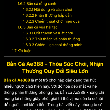
1.6.2
Bắn cá rồng xanh
1.6.2.1
Nội dung và cách chơi
1.6.2.2
Phần thưởng hấp dẫn
1.6.2.3
Chiến thuật chơi hiệu quả
1.6.3
Bắn cá vua hải tặc
1.6.3.1
Cốt truyện và luật chơi
1.6.3.2
Thử thách và phần thưởng
1.6.3.3
Chiến lược chơi thông minh
1.7
Kết luận
Bắn Cá Ae388 – Thỏa Sức Chơi, Nhận
Thưởng Quy Đổi Siêu Lớn
Bắn cá Ae388
là một trò chơi hấp dẫn đang thu hút
nhiều người chơi hiện nay. Với đồ họa đẹp mắt và hệ
thống phần thưởng phong phú, bắn cá Ae388 không chỉ
mang lại những giây phút giải trí thú vị mà còn là cơ hội
để người chơi kiếm tiền. Trong bài viết này, chúng ta sẽ