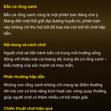
Bắn cá rồng xanh
Bắn cá rồng xanh cũng là một phiên bản đáng chú ý.
Mang đến một thế giới đại dương huyền bí, phiên bản
này không chỉ thu hút bởi đồ họa mà còn bởi lối chơi hấp
dẫn.
Nội dung và cách chơi
Người chơi sẽ tiến hành bắn cá trong môi trường sống
động với nhiều loài cá hoang dã, trong đó có rồng xanh –
biểu tượng của sức mạnh và may mắn.
Phần thưởng hấp dẫn
Những con rồng xanh không chỉ mang lại điểm thưởng
lớn mà còn có khả năng kích hoạt các vòng quay thưởng,
giúp người chơi có thêm nhiều cơ hội nhận giải.
Chiến thuật chơi hiệu quả