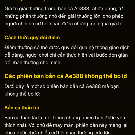
Giá trị giải thưởng trong bắn cá Ae388 rất đa dạng, từ
những phần thưởng nhỏ đến giải thưởng lớn, cho phép
người chơi có cơ hội nhận được những món quà giá trị.
Cách thức quy đổi điểm
Điểm thưởng có thể được quy đổi qua hệ thống giao dịch
dễ dàng, người chơi chỉ cần thực hiện vài bước đơn giản
để nhận thưởng cho mình.
Các phiên bản bắn cá Ae388 không thể bỏ lỡ
Dưới đây là một số phiên bản bắn cá Ae388 mà bạn
không thể bỏ lỡ:
Bắn cá thần tài
Bắn cá thần tài là một trong những phiên bản được yêu
thích nhất. Với chủ đề may mắn, phiên bản này mang lại
cho người chơi nhiều cơ hội nhận thưởng cực lớn.