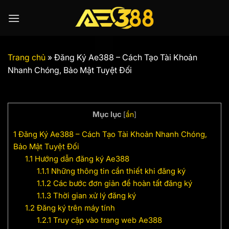
Bỏ
qua
nội
dung
Trang chủ
»
Đăng Ký Ae388 – Cách Tạo Tài Khoản
Nhanh Chóng, Bảo Mật Tuyệt Đối
Mục lục
[
ẩn
]
1
Đăng Ký Ae388 – Cách Tạo Tài Khoản Nhanh Chóng,
Bảo Mật Tuyệt Đối
1.1
Hướng dẫn đăng ký Ae388
1.1.1
Những thông tin cần thiết khi đăng ký
1.1.2
Các bước đơn giản để hoàn tất đăng ký
1.1.3
Thời gian xử lý đăng ký
1.2
Đăng ký trên máy tính
1.2.1
Truy cập vào trang web Ae388