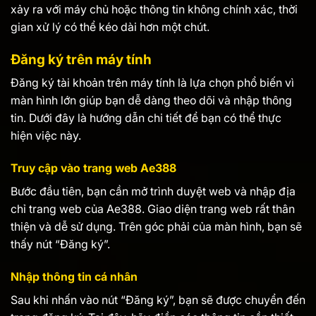
xảy ra với máy chủ hoặc thông tin không chính xác, thời
gian xử lý có thể kéo dài hơn một chút.
Đăng ký trên máy tính
Đăng ký tài khoản trên máy tính là lựa chọn phổ biến vì
màn hình lớn giúp bạn dễ dàng theo dõi và nhập thông
tin. Dưới đây là hướng dẫn chi tiết để bạn có thể thực
hiện việc này.
Truy cập vào trang web Ae388
Bước đầu tiên, bạn cần mở trình duyệt web và nhập địa
chỉ trang web của Ae388. Giao diện trang web rất thân
thiện và dễ sử dụng. Trên góc phải của màn hình, bạn sẽ
thấy nút “Đăng ký”.
Nhập thông tin cá nhân
Sau khi nhấn vào nút “Đăng ký”, bạn sẽ được chuyển đến