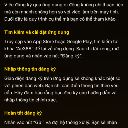
Việc đăng ký qua ứng dụng di động không chỉ thuận tiện
mà còn nhanh chóng hơn so với việc làm trên máy tính.
Dưới đây là quy trình cụ thể mà bạn có thể tham khảo.
Tìm kiếm và cài đặt ứng dụng
Truy cập vào App Store hoặc Google Play, tìm kiếm từ
khóa “Ae388” để tải về ứng dụng. Sau khi tải xong, mở
ứng dụng và nhấn vào nút “Đăng ký”.
Nhập thông tin đăng ký
Giao diện đăng ký trên ứng dụng sẽ không khác biệt so
với phiên bản web. Bạn chỉ cần điền thông tin theo yêu
cầu. Hãy đảm bảo rằng bạn đọc kỹ các hướng dẫn và
nhập thông tin chính xác.
Hoàn tất đăng ký
Nhấn vào nút “Gửi” và đợi hệ thống xử lý. Bạn sẽ nhận