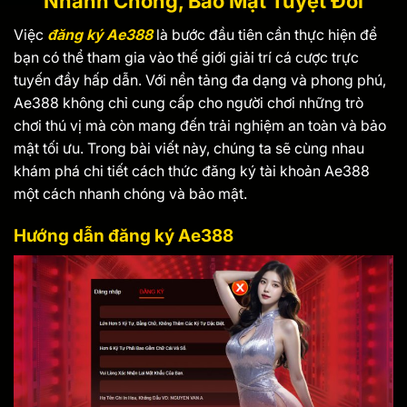
Nhanh Chóng, Bảo Mật Tuyệt Đối
Việc
đăng ký Ae388
là bước đầu tiên cần thực hiện để
bạn có thể tham gia vào thế giới giải trí cá cược trực
tuyến đầy hấp dẫn. Với nền tảng đa dạng và phong phú,
Ae388 không chỉ cung cấp cho người chơi những trò
chơi thú vị mà còn mang đến trải nghiệm an toàn và bảo
mật tối ưu. Trong bài viết này, chúng ta sẽ cùng nhau
khám phá chi tiết cách thức đăng ký tài khoản Ae388
một cách nhanh chóng và bảo mật.
Hướng dẫn đăng ký Ae388