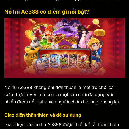
Nổ hũ Ae388 có điểm gì nổi bật?
Nổ hũ Ae388 không chỉ đơn thuần là một trò chơi cá
cược trực tuyến mà còn là một sân chơi đa dạng với
nhiều điểm nổi bật khiến người chơi khó lòng cưỡng lại.
Giao diện thân thiện và dễ sử dụng
Giao diện của nổ hũ Ae388 được thiết kế rất thân thiện