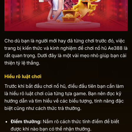
Cho dù bạn là người mới hay đã từng chơi trước đó, việc
trang bị kiến thức và kinh nghiệm để chơi nổ hũ Ae388 là
rất quan trọng. Dưới đây là một vài mẹo nhỏ giúp bạn cải
thiện tỷ lệ thắng.
Hiểu rõ luật chơi
Trước khi bắt đầu chơi nổ hũ, điều đầu tiên bạn cần làm
là hiểu rõ luật chơi của từng tựa game. Bạn nên đọc kỹ
hướng dẫn và tìm hiểu về các biểu tượng, tính năng đặc
biệt cũng như cách thức trả thưởng.
Điểm thưởng:
Nắm rõ cách thức tính điểm để biết
được khi nào bạn có thể nhận thưởng.