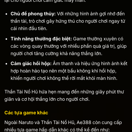
lại cho người chơi cảm giác may mắn.
Chủ đề phong thủy:
Với những hình ảnh gợi nhớ đến
thần tài, trò chơi gây hứng thú cho người chơi ngay từ
cái nhìn đầu tiên.
Tính năng thưởng đặc biệt:
Game thường xuyên có
các vòng quay thưởng với nhiều phần quà giá trị, giúp
người chơi tăng cường khả năng thắng lớn.
Cảm giác hồi hộp:
Âm thanh và hiệu ứng hình ảnh kết
hợp hoàn hảo tạo nên một bầu không khí hồi hộp,
khiến người chơi không thể rời mắt khỏi màn hình.
Thần Tài Nổ Hũ hứa hẹn mang đến những giây phút thư
giãn và cơ hội thắng lớn cho người chơi.
Các tựa game khác
Ngoài Naruto và Thần Tài Nổ Hũ, Ae388 còn cung cấp
nhiều tựa game hấp dẫn khác có thể kể đến như: