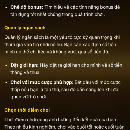
Chế độ bonus:
Tìm hiểu về các tính năng bonus để
tận dụng tốt nhất chúng trong quá trình chơi.
Quản lý ngân sách
Quản lý ngân sách là một yếu tố cực kỳ quan trọng khi
tham gia vào trò chơi nổ hũ. Bạn cần xác định số tiền
mình có thể chi tiêu và không vượt quá số tiền đó.
Đặt giới hạn:
Hãy đặt ra giới hạn cho mình về số tiền
thắng và thua.
Chơi với mức cược phù hợp:
Bắt đầu với mức cược
thấp nếu bạn là tân thủ, sau đó dần nâng lên khi đã
quen với trò chơi.
Chọn thời điểm chơi
Thời điểm chơi cũng ảnh hưởng đến kết quả của bạn.
Theo nhiều kinh nghiệm, chơi vào buổi tối hoặc cuối tuần