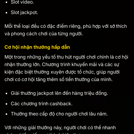
Slot video.
Slot jackpot.
Mỗi thể loại đều có đặc điểm riêng, phù hợp với sở thích
và phong cách chơi của từng người.
Cơ hội nhận thưởng hấp dẫn
Một trong những yếu tố thu hút người chơi chính là cơ hội
nhận thưởng lớn. Chương trình khuyến mãi và các sự
kiện đặc biệt thường xuyên được tổ chức, giúp người
chơi có cơ hội tăng thêm số tiền thưởng của mình.
Giải thưởng jackpot lên đến hàng triệu đồng.
Các chương trình cashback.
Thưởng theo cấp độ cho người chơi lâu năm.
Với những giải thưởng này, người chơi có thể nhanh