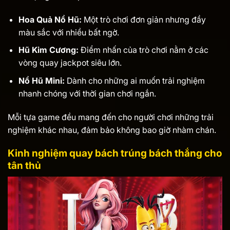
Hoa Quả Nổ Hũ:
Một trò chơi đơn giản nhưng đầy
màu sắc với nhiều bất ngờ.
Hũ Kim Cương:
Điểm nhấn của trò chơi nằm ở các
vòng quay jackpot siêu lớn.
Nổ Hũ Mini:
Dành cho những ai muốn trải nghiệm
nhanh chóng với thời gian chơi ngắn.
Mỗi tựa game đều mang đến cho người chơi những trải
nghiệm khác nhau, đảm bảo không bao giờ nhàm chán.
Kinh nghiệm quay bách trúng bách thắng cho
tân thủ