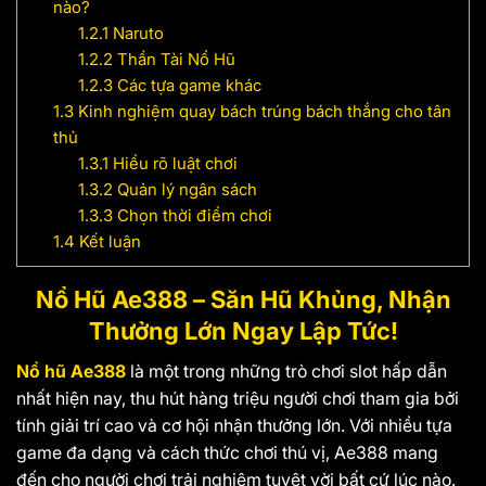
nào?
1.2.1
Naruto
1.2.2
Thần Tài Nổ Hũ
1.2.3
Các tựa game khác
1.3
Kinh nghiệm quay bách trúng bách thắng cho tân
thủ
1.3.1
Hiểu rõ luật chơi
1.3.2
Quản lý ngân sách
1.3.3
Chọn thời điểm chơi
1.4
Kết luận
Nổ Hũ Ae388 – Săn Hũ Khủng, Nhận
Thưởng Lớn Ngay Lập Tức!
Nổ hũ Ae388
là một trong những trò chơi slot hấp dẫn
nhất hiện nay, thu hút hàng triệu người chơi tham gia bởi
tính giải trí cao và cơ hội nhận thưởng lớn. Với nhiều tựa
game đa dạng và cách thức chơi thú vị, Ae388 mang
đến cho người chơi trải nghiệm tuyệt vời bất cứ lúc nào.