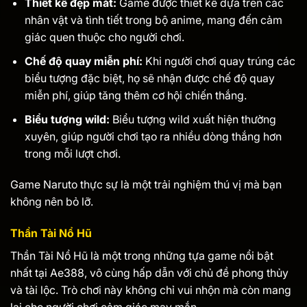
Thiết kế đẹp mắt:
Game được thiết kế dựa trên các
nhân vật và tình tiết trong bộ anime, mang đến cảm
giác quen thuộc cho người chơi.
Chế độ quay miễn phí:
Khi người chơi quay trúng các
biểu tượng đặc biệt, họ sẽ nhận được chế độ quay
miễn phí, giúp tăng thêm cơ hội chiến thắng.
Biểu tượng wild:
Biểu tượng wild xuất hiện thường
xuyên, giúp người chơi tạo ra nhiều dòng thắng hơn
trong mỗi lượt chơi.
Game Naruto thực sự là một trải nghiệm thú vị mà bạn
không nên bỏ lỡ.
Thần Tài Nổ Hũ
Thần Tài Nổ Hũ là một trong những tựa game nổi bật
nhất tại Ae388, vô cùng hấp dẫn với chủ đề phong thủy
và tài lộc. Trò chơi này không chỉ vui nhộn mà còn mang