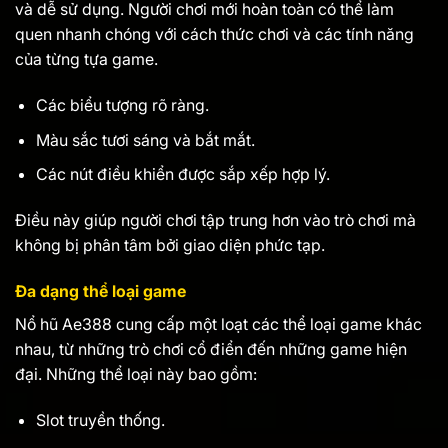
và dễ sử dụng. Người chơi mới hoàn toàn có thể làm
quen nhanh chóng với cách thức chơi và các tính năng
của từng tựa game.
Các biểu tượng rõ ràng.
Màu sắc tươi sáng và bắt mắt.
Các nút điều khiển được sắp xếp hợp lý.
Điều này giúp người chơi tập trung hơn vào trò chơi mà
không bị phân tâm bởi giao diện phức tạp.
Đa dạng thể loại game
Nổ hũ Ae388 cung cấp một loạt các thể loại game khác
nhau, từ những trò chơi cổ điển đến những game hiện
đại. Những thể loại này bao gồm:
Slot truyền thống.