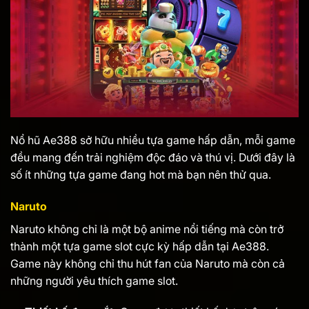
Nổ hũ Ae388 sở hữu nhiều tựa game hấp dẫn, mỗi game
đều mang đến trải nghiệm độc đáo và thú vị. Dưới đây là
số ít những tựa game đang hot mà bạn nên thử qua.
Naruto
Naruto không chỉ là một bộ anime nổi tiếng mà còn trở
thành một tựa game slot cực kỳ hấp dẫn tại Ae388.
Game này không chỉ thu hút fan của Naruto mà còn cả
những người yêu thích game slot.