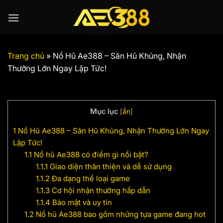
Bỏ
qua
nội
dung
Trang chủ
»
Nổ Hũ Ae388 – Săn Hũ Khủng, Nhận
Thưởng Lớn Ngay Lập Tức!
Mục lục
[
ẩn
]
1
Nổ Hũ Ae388 – Săn Hũ Khủng, Nhận Thưởng Lớn Ngay
Lập Tức!
1.1
Nổ hũ Ae388 có điểm gì nổi bật?
1.1.1
Giao diện thân thiện và dễ sử dụng
1.1.2
Đa dạng thể loại game
1.1.3
Cơ hội nhận thưởng hấp dẫn
1.1.4
Bảo mật và uy tín
1.2
Nổ hũ Ae388 bao gồm những tựa game đang hot