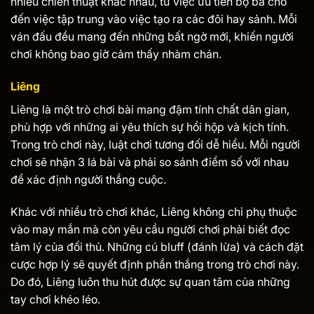
nhiều chiến thuật khác nhau, từ việc ưu tiên bộ ba cho
đến việc tập trung vào việc tạo ra các đôi hay sảnh. Mỗi
ván đấu đều mang đến những bất ngờ mới, khiến người
chơi không bao giờ cảm thấy nhàm chán.
Liêng
Liêng là một trò chơi bài mang đậm tính chất dân gian,
phù hợp với những ai yêu thích sự hồi hộp và kịch tính.
Trong trò chơi này, luật chơi tương đối dễ hiểu. Mỗi người
chơi sẽ nhận 3 lá bài và phải so sánh điểm số với nhau
để xác định người thắng cuộc.
Khác với nhiều trò chơi khác, Liêng không chỉ phụ thuộc
vào may mắn mà còn yêu cầu người chơi phải biết đọc
tâm lý của đối thủ. Những cú bluff (đánh lừa) và cách đặt
cược hợp lý sẽ quyết định phần thắng trong trò chơi này.
Do đó, Liêng luôn thu hút được sự quan tâm của những
tay chơi khéo léo.