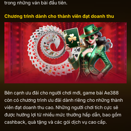
trong những ván bài đầu tiên.
Chương trình dành cho thành viên đạt doanh thu
Bên cạnh ưu đãi cho người chơi mới, game bài Ae388
còn có chương trình ưu đãi dành riêng cho những thành
viên đạt doanh thu cao. Những người chơi tích cực sẽ
được hưởng lợi từ nhiều mức thưởng hấp dẫn, bao gồm
cashback, quà tặng và các gói dịch vụ cao cấp.