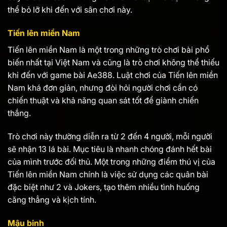
thể bỏ lỡ khi đến với sân chơi này.
Tiến lên miền Nam
Tiến lên miền Nam là một trong những trò chơi bài phổ
biến nhất tại Việt Nam và cũng là trò chơi không thể thiếu
khi đến với game bài Ae388. Luật chơi của Tiến lên miền
Nam khá đơn giản, nhưng đòi hỏi người chơi cần có
chiến thuật và khả năng quan sát tốt để giành chiến
thắng.
Trò chơi này thường diễn ra từ 2 đến 4 người, mỗi người
sẽ nhận 13 lá bài. Mục tiêu là nhanh chóng đánh hết bài
của mình trước đối thủ. Một trong những điểm thú vị của
Tiến lên miền Nam chính là việc sử dụng các quân bài
đặc biệt như 2 và Jokers, tạo thêm nhiều tình huống
căng thẳng và kịch tính.
Mậu binh