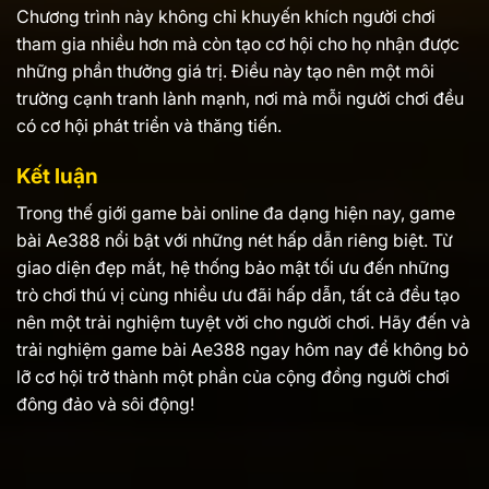
Chương trình này không chỉ khuyến khích người chơi
tham gia nhiều hơn mà còn tạo cơ hội cho họ nhận được
những phần thưởng giá trị. Điều này tạo nên một môi
trường cạnh tranh lành mạnh, nơi mà mỗi người chơi đều
có cơ hội phát triển và thăng tiến.
Kết luận
Trong thế giới game bài online đa dạng hiện nay, game
bài Ae388 nổi bật với những nét hấp dẫn riêng biệt. Từ
giao diện đẹp mắt, hệ thống bảo mật tối ưu đến những
trò chơi thú vị cùng nhiều ưu đãi hấp dẫn, tất cả đều tạo
nên một trải nghiệm tuyệt vời cho người chơi. Hãy đến và
trải nghiệm game bài Ae388 ngay hôm nay để không bỏ
lỡ cơ hội trở thành một phần của cộng đồng người chơi
đông đảo và sôi động!