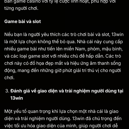
bản game casino với tỷ lệ cược linh hoạt, phù hợp với
từng người chơi.
Game bài và slot
Nếu bạn là người yêu thích các trò chơi bài và slot, 13win
là một lựa chọn không thể bỏ qua. Nhà cái này cung cấp
nhiều game bài như tiến lên miền Nam, phỏm, mậu binh,
và các loại game slot với nhiều chủ đề hấp dẫn. Các trò
chơi này có đồ họa đẹp mắt và hiệu ứng âm thanh sống
động, mang đến những giờ phút giải trí thú vị cho người
chơi.
Đánh giá về giao diện và trải nghiệm người dùng tại
13win
Một yếu tố quan trọng khi lựa chọn một nhà cái là giao
diện và trải nghiệm người dùng. 13win đã chú trọng đến
việc tối ưu hóa giao diện của mình, giúp người chơi dễ