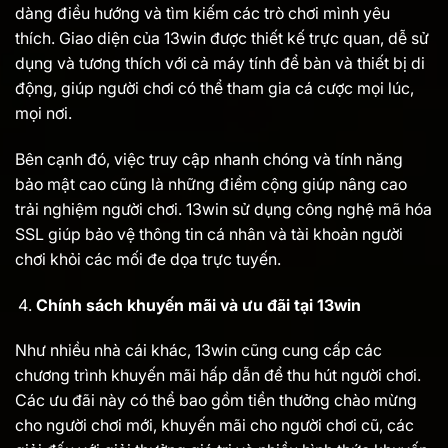
dàng điều hướng và tìm kiếm các trò chơi mình yêu
thích. Giao diện của 13win được thiết kế trực quan, dễ sử
dụng và tương thích với cả máy tính để bàn và thiết bị di
động, giúp người chơi có thể tham gia cá cược mọi lúc,
mọi nơi.
Bên cạnh đó, việc truy cập nhanh chóng và tính năng
bảo mật cao cũng là những điểm cộng giúp nâng cao
trải nghiệm người chơi. 13win sử dụng công nghệ mã hóa
SSL giúp bảo vệ thông tin cá nhân và tài khoản người
chơi khỏi các mối đe dọa trực tuyến.
Chính sách khuyến mãi và ưu đãi tại 13win
Như nhiều nhà cái khác, 13win cũng cung cấp các
chương trình khuyến mãi hấp dẫn để thu hút người chơi.
Các ưu đãi này có thể bao gồm tiền thưởng chào mừng
cho người chơi mới, khuyến mãi cho người chơi cũ, các