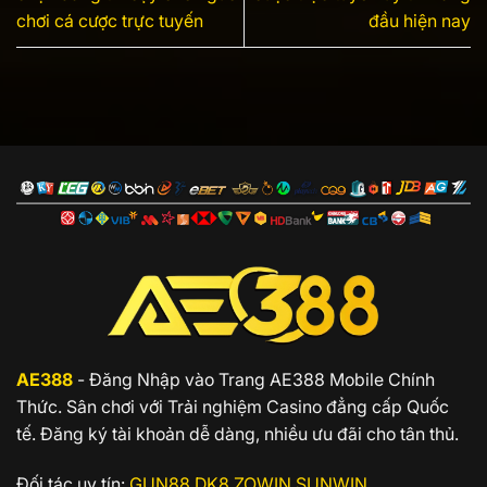
chơi cá cược trực tuyến
đầu hiện nay
AE388
- Đăng Nhập vào Trang AE388 Mobile Chính
Thức. Sân chơi với Trải nghiệm Casino đẳng cấp Quốc
tế. Đăng ký tài khoản dễ dàng, nhiều ưu đãi cho tân thủ.
Đối tác uy tín:
GUN88
DK8
ZOWIN
SUNWIN