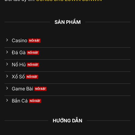
SẢN PHẨM
Casino
Đá Gà
Nổ Hũ
Xổ Số
Game Bài
Bắn Cá
HƯỚNG DẪN