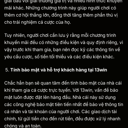
giải đấu với giải thưởng giá trị và nhiều hình thức khuyến
mãi khác. Những chương trình này giúp người chơi có
thêm cơ hội thắng lớn, đồng thời tăng thêm phần thú vị
cho trải nghiệm cá cược của họ.
Tuy nhiên, người chơi cần lưu ý rằng mỗi chương trình
khuyến mãi đều có những điều kiện và quy định riêng, vì
vậy trước khi tham gia, bạn nên đọc kỹ các thông tin về
yêu cầu cược, số tiền tối thiểu và các điều kiện khác.
Tính bảo mật và hỗ trợ khách hàng tại 13win
Chắc hẳn bạn sẽ quan tâm đến tính bảo mật của nhà cái
khi tham gia cá cược trực tuyến. Với 13win, vấn đề bảo
mật luôn được đặt lên hàng đầu. Nhà cái này sử dụng
các công nghệ bảo mật tiên tiến nhất để bảo vệ thông tin
cá nhân và tài khoản của người chơi. Các giao dịch tài
chính, từ gửi tiền cho đến rút tiền, đều được xử lý nhanh
chóng và an toàn.