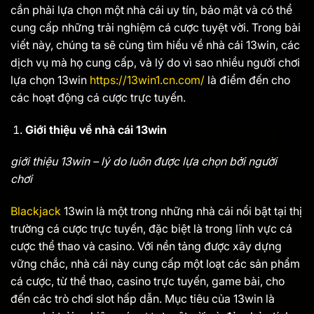
cần phải lựa chọn một nhà cái uy tín, bảo mật và có thể
cung cấp những trải nghiệm cá cược tuyệt vời. Trong bài
viết này, chúng ta sẽ cùng tìm hiểu về nhà cái 13win, các
dịch vụ mà họ cung cấp, và lý do vì sao nhiều người chơi
lựa chọn 13win
https://13win1.cn.com/
là điểm đến cho
các hoạt động cá cược trực tuyến.
Giới thiệu về nhà cái 13win
giới thiệu 13win – lý do luôn được lựa chọn bởi người
chơi
Blackjack
13win là một trong những nhà cái nổi bật tại thị
trường cá cược trực tuyến, đặc biệt là trong lĩnh vực cá
cược thể thao và casino. Với nền tảng được xây dựng
vững chắc, nhà cái này cung cấp một loạt các sản phẩm
cá cược, từ thể thao, casino trực tuyến, game bài, cho
đến các trò chơi slot hấp dẫn. Mục tiêu của 13win là