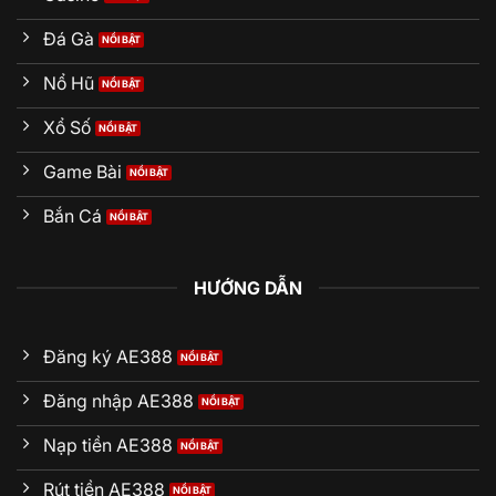
Đá Gà
Nổ Hũ
Xổ Số
Game Bài
Bắn Cá
HƯỚNG DẪN
Đăng ký AE388
Đăng nhập AE388
Nạp tiền AE388
Rút tiền AE388