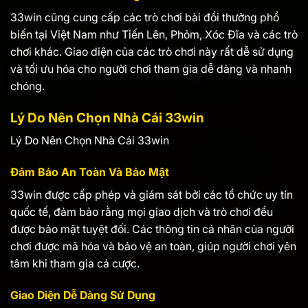
33win cũng cung cấp các trò chơi bài đổi thưởng phổ
biến tại Việt Nam như Tiến Lên, Phỏm, Xóc Đĩa và các trò
chơi khác. Giao diện của các trò chơi này rất dễ sử dụng
và tối ưu hóa cho người chơi tham gia dễ dàng và nhanh
chóng.
Lý Do Nên Chọn Nhà Cái 33win
Lý Do Nên Chọn Nhà Cái 33win
Đảm Bảo An Toàn Và Bảo Mật
33win được cấp phép và giám sát bởi các tổ chức uy tín
quốc tế, đảm bảo rằng mọi giao dịch và trò chơi đều
được bảo mật tuyệt đối. Các thông tin cá nhân của người
chơi được mã hóa và bảo vệ an toàn, giúp người chơi yên
tâm khi tham gia cá cược.
Giao Diện Dễ Dàng Sử Dụng