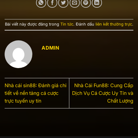
Bài viết này được đăng trong
Tin tức
. Đánh dấu
liên kết thường trực
.
ADMIN
Nhà cái sin88: Đánh giá chi
Nhà Cái Fun88: Cung Cấp
tiết về nền tảng cá cược
Dịch Vụ Cá Cược Uy Tín và
trực tuyến uy tín
Chất Lượng