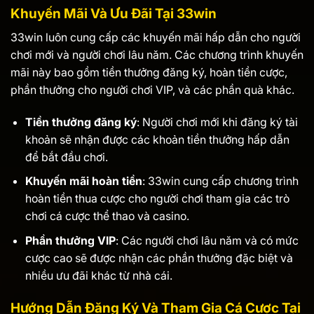
Khuyến Mãi Và Ưu Đãi Tại 33win
33win luôn cung cấp các khuyến mãi hấp dẫn cho người
chơi mới và người chơi lâu năm. Các chương trình khuyến
mãi này bao gồm tiền thưởng đăng ký, hoàn tiền cược,
phần thưởng cho người chơi VIP, và các phần quà khác.
Tiền thưởng đăng ký
: Người chơi mới khi đăng ký tài
khoản sẽ nhận được các khoản tiền thưởng hấp dẫn
để bắt đầu chơi.
Khuyến mãi hoàn tiền
: 33win cung cấp chương trình
hoàn tiền thua cược cho người chơi tham gia các trò
chơi cá cược thể thao và casino.
Phần thưởng VIP
: Các người chơi lâu năm và có mức
cược cao sẽ được nhận các phần thưởng đặc biệt và
nhiều ưu đãi khác từ nhà cái.
Hướng Dẫn Đăng Ký Và Tham Gia Cá Cược Tại