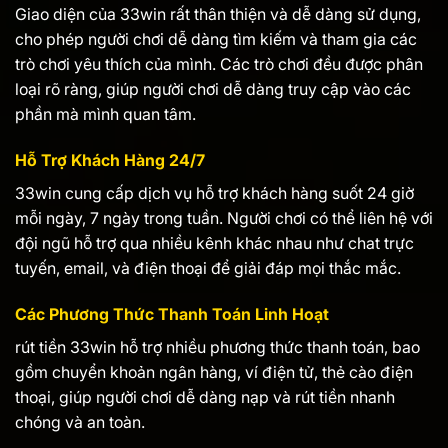
Giao diện của 33win rất thân thiện và dễ dàng sử dụng,
cho phép người chơi dễ dàng tìm kiếm và tham gia các
trò chơi yêu thích của mình. Các trò chơi đều được phân
loại rõ ràng, giúp người chơi dễ dàng truy cập vào các
phần mà mình quan tâm.
Hỗ Trợ Khách Hàng 24/7
33win cung cấp dịch vụ hỗ trợ khách hàng suốt 24 giờ
mỗi ngày, 7 ngày trong tuần. Người chơi có thể liên hệ với
đội ngũ hỗ trợ qua nhiều kênh khác nhau như chat trực
tuyến, email, và điện thoại để giải đáp mọi thắc mắc.
Các Phương Thức Thanh Toán Linh Hoạt
rút tiền 33win hỗ trợ nhiều phương thức thanh toán, bao
gồm chuyển khoản ngân hàng, ví điện tử, thẻ cào điện
thoại, giúp người chơi dễ dàng nạp và rút tiền nhanh
chóng và an toàn.