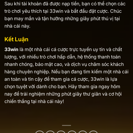
Sau khi tài khoản đã được nạp tiền, bạn có thể chọn các
trò chơi yêu thích tại 33win và bắt đầu đặt cược. Chúc
bạn may mắn và tận hưởng những giây phút thú vị tại
nhà cái này.
Kết Luận
33win
là một nhà cái cá cược trực tuyến uy tín và chất
lượng, với nhiều trò chơi hấp dẫn, hệ thống thanh toán
nhanh chóng, bảo mật cao, và dịch vụ chăm sóc khách
hàng chuyên nghiệp. Nếu bạn đang tìm kiếm một nhà cái
an toàn và tin cậy để tham gia cá cược, 33win là lựa
chọn tuyệt vời dành cho bạn. Hãy tham gia ngay hôm
nay để trải nghiệm những phút giây thư giãn và cơ hội
chiến thắng tại nhà cái này!