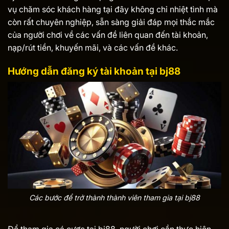
vụ chăm sóc khách hàng tại đây không chỉ nhiệt tình mà
còn rất chuyên nghiệp, sẵn sàng giải đáp mọi thắc mắc
của người chơi về các vấn đề liên quan đến tài khoản,
nạp/rút tiền, khuyến mãi, và các vấn đề khác.
Hướng dẫn đăng ký tài khoản tại bj88
Các bước để trở thành thành viên tham gia tại bj88
Để tham gia cá cược tại bj88, người chơi cần thực hiện