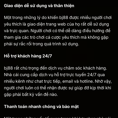
Giao diện dễ sử dụng và thân thiện
Một trong những lý do khiến bj88 được nhiều người chơi
yêu thích là giao diện trang web của họ rất dễ sử dụng
và trực quan. Người chơi có thể dễ dàng điều hướng để
tham gia các trò chơi cá cược yêu thích mà không gặp
phải sự rắc rối trong quá trình sử dụng.
Hỗ trợ khách hàng 24/7
bj88 rất chú trọng đến dịch vụ chăm sóc khách hàng.
Nhà cái cung cấp dịch vụ hỗ trợ trực tuyến 24/7 qua
nhiều kênh như chat trực tiếp, email và hotline. Nhờ vậy,
người chơi luôn có thể nhận được sự giúp đỡ kịp thời khi
gặp phải bất kỳ vấn đề nào.
Thanh toán nhanh chóng và bảo mật