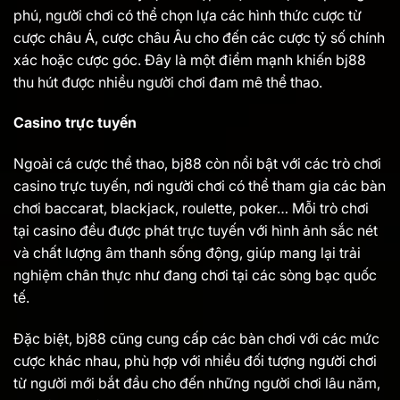
phú, người chơi có thể chọn lựa các hình thức cược từ
cược châu Á, cược châu Âu cho đến các cược tỷ số chính
xác hoặc cược góc. Đây là một điểm mạnh khiến bj88
thu hút được nhiều người chơi đam mê thể thao.
Casino trực tuyến
Ngoài cá cược thể thao, bj88 còn nổi bật với các trò chơi
casino trực tuyến, nơi người chơi có thể tham gia các bàn
chơi baccarat, blackjack, roulette, poker… Mỗi trò chơi
tại casino đều được phát trực tuyến với hình ảnh sắc nét
và chất lượng âm thanh sống động, giúp mang lại trải
nghiệm chân thực như đang chơi tại các sòng bạc quốc
tế.
Đặc biệt, bj88 cũng cung cấp các bàn chơi với các mức
cược khác nhau, phù hợp với nhiều đối tượng người chơi
từ người mới bắt đầu cho đến những người chơi lâu năm,