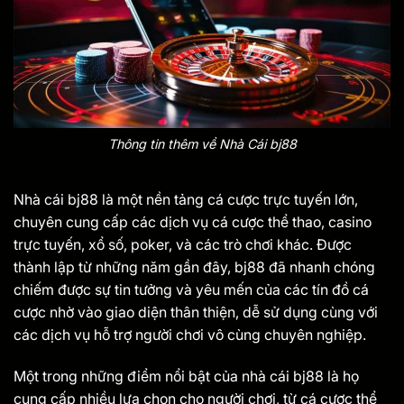
Thông tin thêm về Nhà Cái bj88
Nhà cái bj88 là một nền tảng cá cược trực tuyến lớn,
chuyên cung cấp các dịch vụ cá cược thể thao, casino
trực tuyến, xổ số, poker, và các trò chơi khác. Được
thành lập từ những năm gần đây, bj88 đã nhanh chóng
chiếm được sự tin tưởng và yêu mến của các tín đồ cá
cược nhờ vào giao diện thân thiện, dễ sử dụng cùng với
các dịch vụ hỗ trợ người chơi vô cùng chuyên nghiệp.
Một trong những điểm nổi bật của nhà cái bj88 là họ
cung cấp nhiều lựa chọn cho người chơi, từ cá cược thể