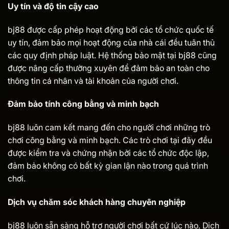
Uy tín và độ tin cậy cao
bj88 được cấp phép hoạt động bởi các tổ chức quốc tế
uy tín, đảm bảo mọi hoạt động của nhà cái đều tuân thủ
các quy định pháp luật. Hệ thống bảo mật tại bj88 cũng
được nâng cấp thường xuyên để đảm bảo an toàn cho
thông tin cá nhân và tài khoản của người chơi.
Đảm bảo tính công bằng và minh bạch
bj88 luôn cam kết mang đến cho người chơi những trò
chơi công bằng và minh bạch. Các trò chơi tại đây đều
được kiểm tra và chứng nhận bởi các tổ chức độc lập,
đảm bảo không có bất kỳ gian lận nào trong quá trình
chơi.
Dịch vụ chăm sóc khách hàng chuyên nghiệp
bj88 luôn sẵn sàng hỗ trợ người chơi bất cứ lúc nào. Dịch